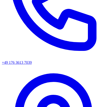
+49 176 3613 7039