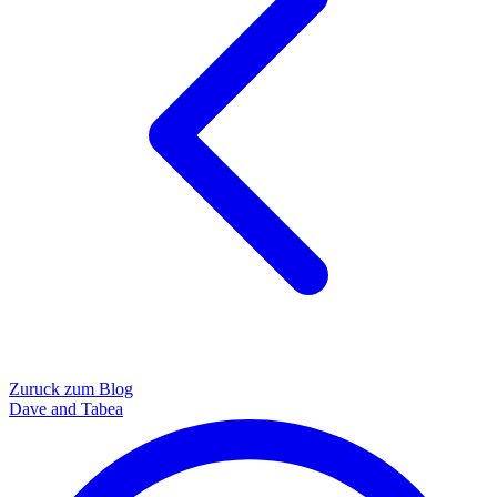
Zuruck zum Blog
Dave and Tabea