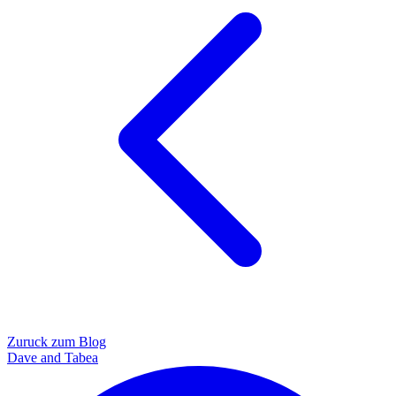
Zuruck zum Blog
Dave and Tabea