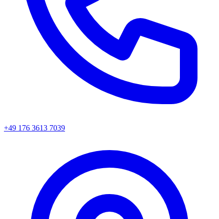
+49 176 3613 7039