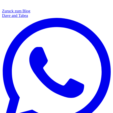
Zuruck zum Blog
Dave and Tabea