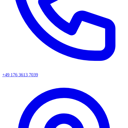
+49 176 3613 7039