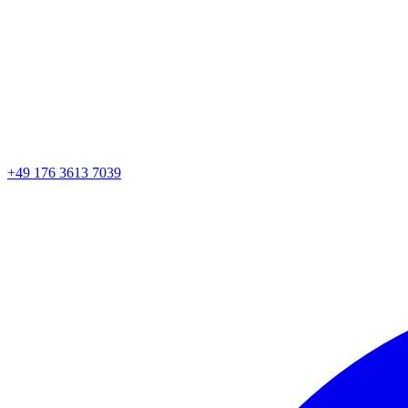
+49 176 3613 7039